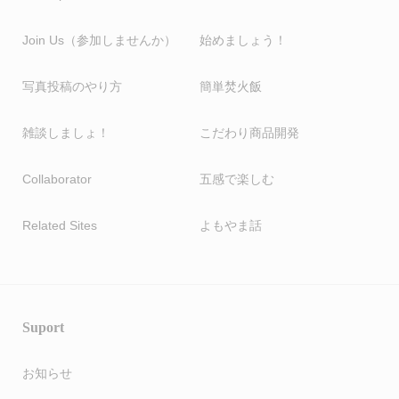
Join Us（参加しませんか）
始めましょう！
写真投稿のやり方
簡単焚火飯
雑談しましょ！
こだわり商品開発
Collaborator
五感で楽しむ
Related Sites
よもやま話
Suport
お知らせ