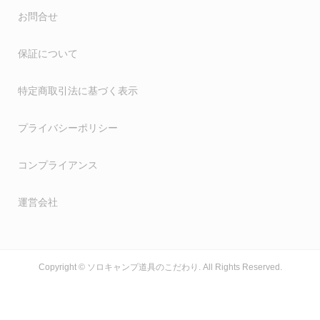
お問合せ
保証について
特定商取引法に基づく表示
プライバシーポリシー
コンプライアンス
運営会社
Copyright ©
ソロキャンプ道具のこだわり. All Rights Reserved.