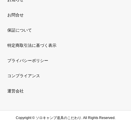
お問合せ
保証について
特定商取引法に基づく表示
プライバシーポリシー
コンプライアンス
運営会社
Copyright ©
ソロキャンプ道具のこだわり. All Rights Reserved.