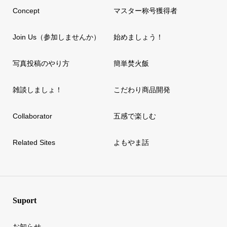
Concept
マスター称号獲得者
Join Us（参加しませんか）
始めましょう！
写真投稿のやり方
簡単焚火飯
雑談しましょ！
こだわり商品開発
Collaborator
五感で楽しむ
Related Sites
よもやま話
Suport
お知らせ