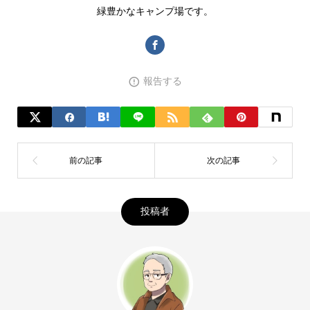
緑豊かなキャンプ場です。
報告する
投稿者