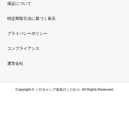
保証について
特定商取引法に基づく表示
プライバシーポリシー
コンプライアンス
運営会社
Copyright ©
ソロキャンプ道具のこだわり. All Rights Reserved.