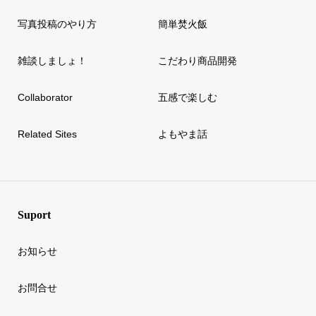
写真投稿のやり方
簡単焚火飯
雑談しましょ！
こだわり商品開発
Collaborator
五感で楽しむ
Related Sites
よもやま話
Suport
お知らせ
お問合せ