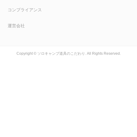
コンプライアンス
運営会社
Copyright ©
ソロキャンプ道具のこだわり. All Rights Reserved.