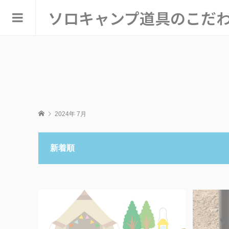
ソロキャンプ道具のこだ
2024年 7月
新着順