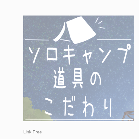
Link Free