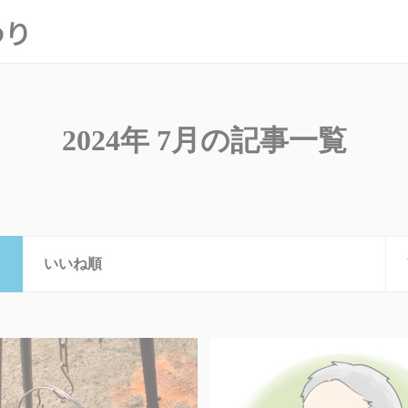
わり
2024年 7月の記事一覧
いいね順