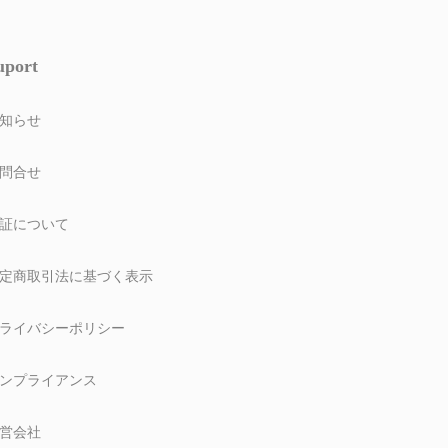
uport
知らせ
問合せ
証について
定商取引法に基づく表示
ライバシーポリシー
ンプライアンス
営会社