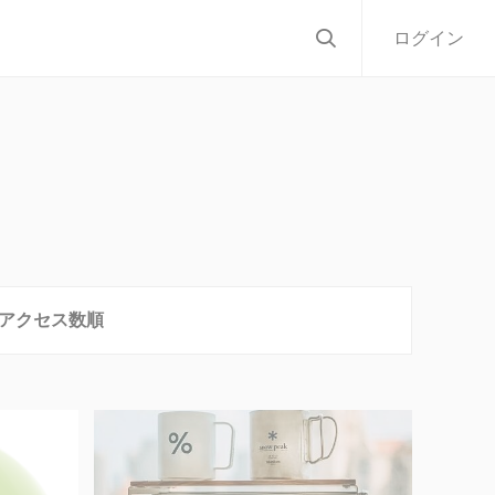
ログイン
アクセス数順