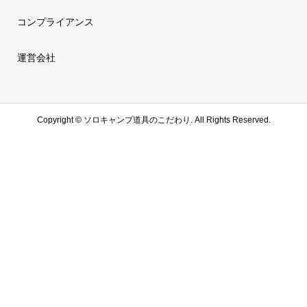
コンプライアンス
運営会社
Copyright ©
ソロキャンプ道具のこだわり. All Rights Reserved.