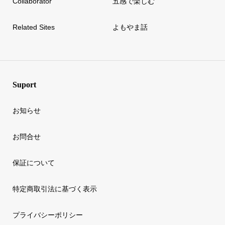
Collaborator
五感で楽しむ
Related Sites
よもやま話
Suport
お知らせ
お問合せ
保証について
特定商取引法に基づく表示
プライバシーポリシー