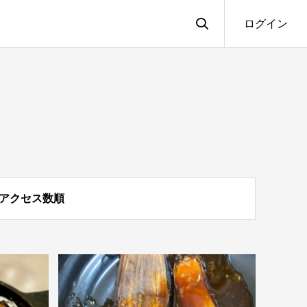
ログイン
アクセス数順