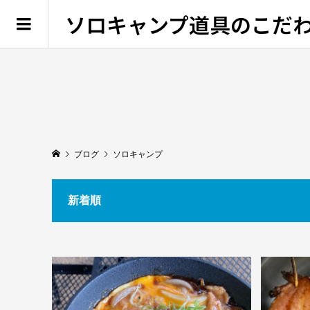
ソロキャンプ道具のこだ
ブログ
ソロキャンプ
新着順