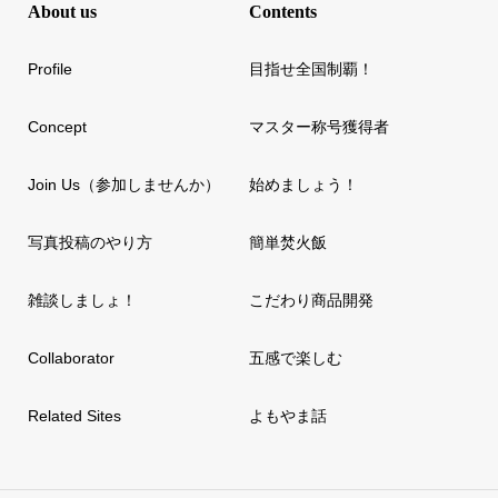
About us
Contents
Profile
目指せ全国制覇！
Concept
マスター称号獲得者
Join Us（参加しませんか）
始めましょう！
写真投稿のやり方
簡単焚火飯
雑談しましょ！
こだわり商品開発
Collaborator
五感で楽しむ
Related Sites
よもやま話