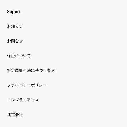
Suport
お知らせ
お問合せ
保証について
特定商取引法に基づく表示
プライバシーポリシー
コンプライアンス
運営会社