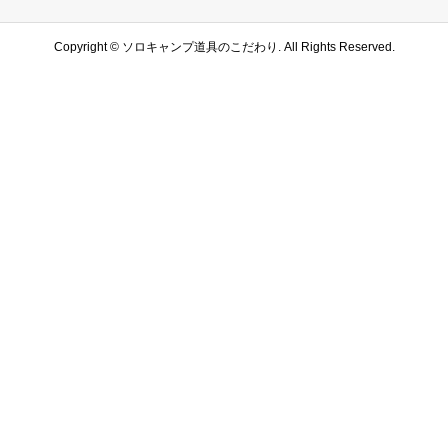
Copyright ©
ソロキャンプ道具のこだわり. All Rights Reserved.