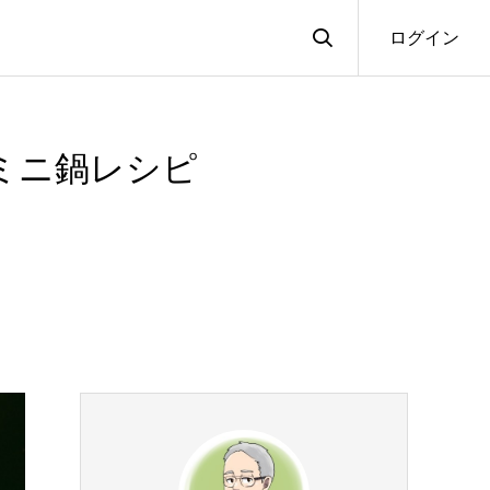
ログイン
ミニ鍋レシピ