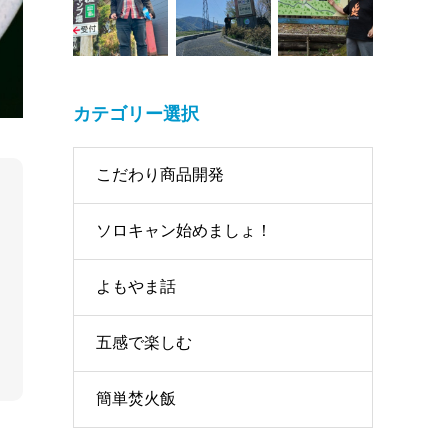
カテゴリー選択
こだわり商品開発
ソロキャン始めましょ！
よもやま話
五感で楽しむ
簡単焚火飯