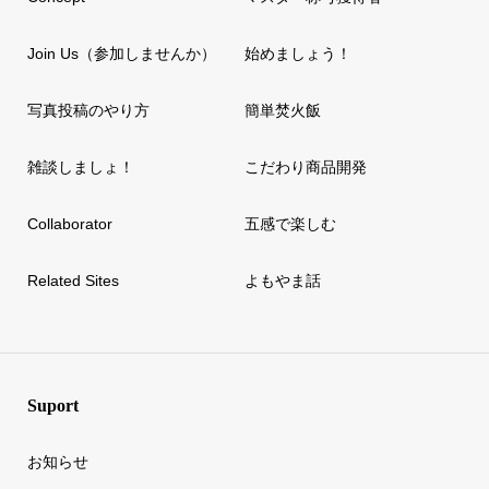
Join Us（参加しませんか）
始めましょう！
写真投稿のやり方
簡単焚火飯
雑談しましょ！
こだわり商品開発
Collaborator
五感で楽しむ
Related Sites
よもやま話
Suport
お知らせ