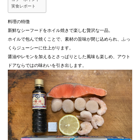
実食レポート
料理の特徴
新鮮なシーフードをホイル焼きで楽しむ贅沢な一品。
ホイルで包んで焼くことで、素材の旨味が閉じ込められ、ふっ
くらジューシーに仕上がります。
醤油やレモンを加えるとさっぱりとした風味も楽しめ、アウト
ドアならではの味わいを引き出します。