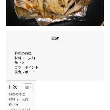
目次
料理の特徴
材料（一人前）
作り方
コツ・ポイント
実食レポート
目次
料理の特徴
材料（一人前）
作り方
コツ・ポイント