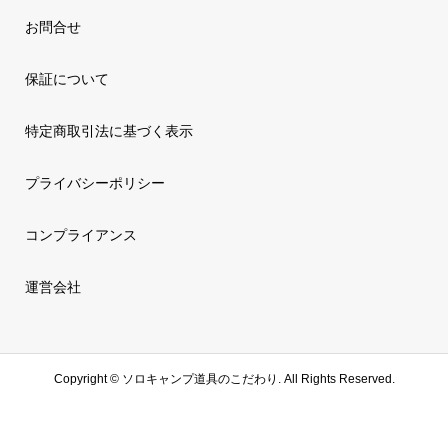
お問合せ
保証について
特定商取引法に基づく表示
プライバシーポリシー
コンプライアンス
運営会社
Copyright ©
ソロキャンプ道具のこだわり. All Rights Reserved.