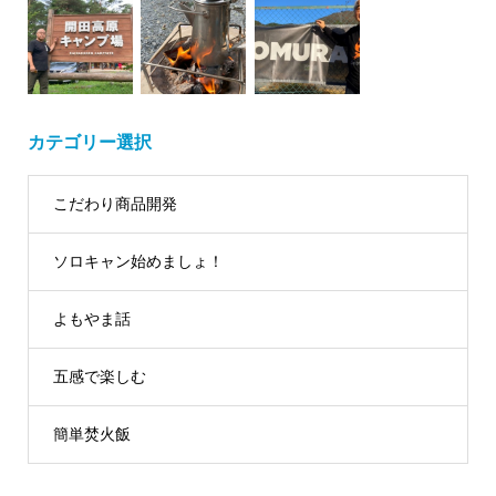
カテゴリー選択
こだわり商品開発
ソロキャン始めましょ！
よもやま話
五感で楽しむ
簡単焚火飯