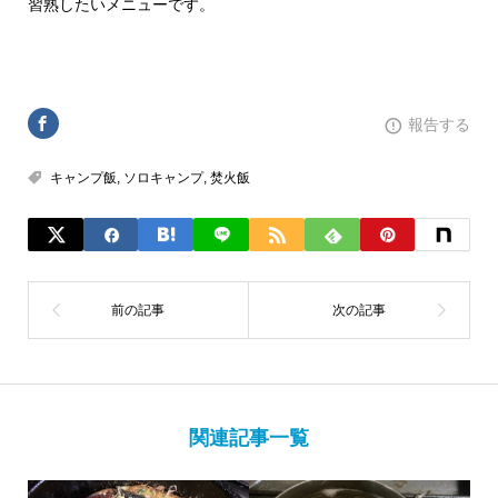
習熟したいメニューです。
報告する
キャンプ飯
,
ソロキャンプ
,
焚火飯
関連記事一覧