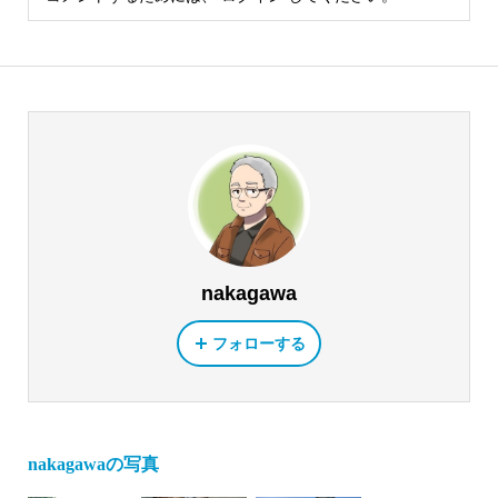
nakagawa
フォローする
nakagawaの写真