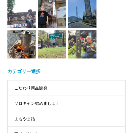
カテゴリー選択
こだわり商品開発
ソロキャン始めましょ！
よもやま話