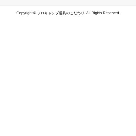
Copyright ©
ソロキャンプ道具のこだわり. All Rights Reserved.