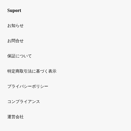
Suport
お知らせ
お問合せ
保証について
特定商取引法に基づく表示
プライバシーポリシー
コンプライアンス
運営会社