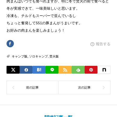
肉まんはいつでも食べれますが、特に冬で焚火の前で食べると
冬が実感できて、一味美味しいと思います。
冷凍も、チルドもスーパーで並んでいるし
ちょっと奮発して551の豚まんがうまいです。
お好みの肉まんを楽しみましょう！
報告する
キャンプ飯
,
ソロキャンプ
,
焚火飯