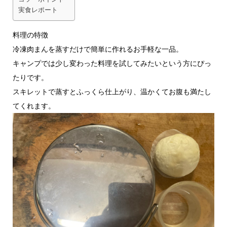
実食レポート
料理の特徴
冷凍肉まんを蒸すだけで簡単に作れるお手軽な一品。
キャンプでは少し変わった料理を試してみたいという方にぴっ
たりです。
スキレットで蒸すとふっくら仕上がり、温かくてお腹も満たし
てくれます。